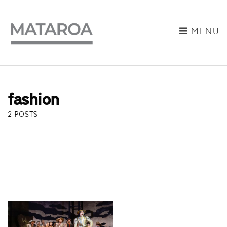
MENU
fashion
2 POSTS