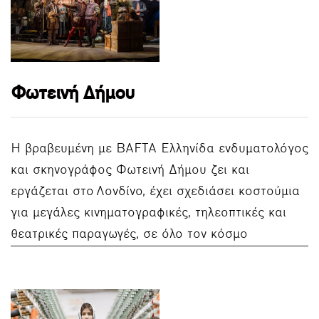
Φωτεινή Δήμου
Η βραβευμένη με BAFTA Ελληνίδα ενδυματολόγος
και σκηνογράφος Φωτεινή Δήμου ζει και
εργάζεται στο Λονδίνο, έχει σχεδιάσει κοστούμια
για μεγάλες κινηματογραφικές, τηλεοπτικές και
θεατρικές παραγωγές, σε όλο τον κόσμο