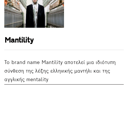
Mantility
Το brand name Mantility αποτελεί μια ιδιότυπη
σύνθεση της λέξης ελληνικής μαντήλι και της
αγγλικής mentality