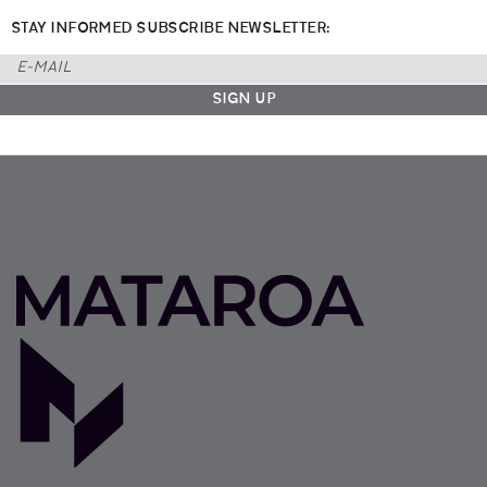
STAY INFORMED SUBSCRIBE NEWSLETTER: