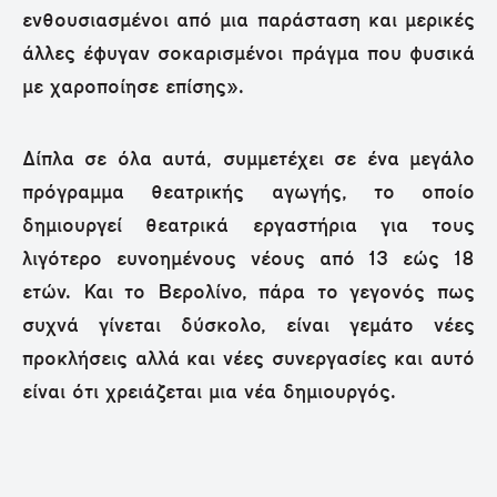
ενθουσιασμένοι από μια παράσταση και μερικές
άλλες έφυγαν σοκαρισμένοι πράγμα που φυσικά
με χαροποίησε επίσης».
Δίπλα σε όλα αυτά, συμμετέχει σε ένα μεγάλο
πρόγραμμα θεατρικής αγωγής, το οποίο
δημιουργεί θεατρικά εργαστήρια για τους
λιγότερο ευνοημένους νέους από 13 εώς 18
ετών. Και το Βερολίνο, πάρα το γεγονός πως
συχνά γίνεται δύσκολο, είναι γεμάτο νέες
προκλήσεις αλλά και νέες συνεργασίες και αυτό
είναι ότι χρειάζεται μια νέα δημιουργός.