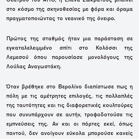
Θεάτρου του ΑΠΘ, η Έλενα Σωκράτους μπαίνει
στο κόσμο της σκηνοθεσίας με φόρα και όραμα
πραγματοποιώντας το νεανικό της όνειρο.
Πρώτος της σταθμός ήταν μια παράσταση σε
εγκαταλελειμμένο σπίτι στο Κολόσσι της
Λεμεσού όπου παρουσίασε μονολόγους της
Λούλας Αναγωστάκη.
Όταν βρέθηκε στο Βερολίνο διαπίστωσε πως η
πόλη με τις αμέτρητες επιλογές, τις πολλαπλές
της ταυτότητες και τις διαφορετικές κουλτούρες
που συνυπάρχουν σε αυτήν, τροφοδοτούσε τις
εμπνεύσεις της. Αν και οι πόρτες εκεί, όπως
παντού, δεν ανοίγουν εύκολα μπορούσε κανείς