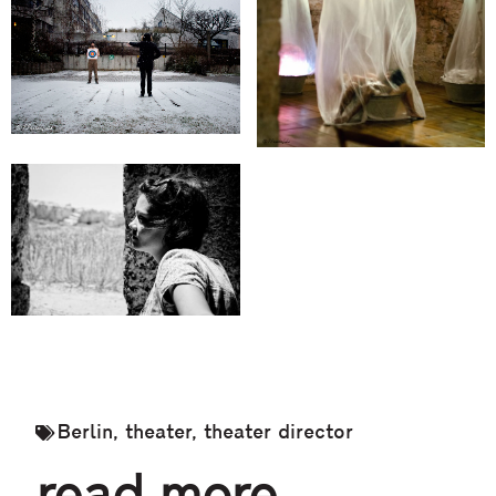
Berlin
,
theater
,
theater director