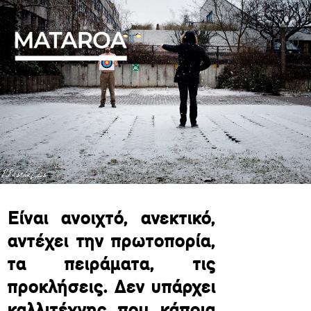
MENU
Είναι ανοιχτό, ανεκτικό,
αντέχει την πρωτοπορία,
τα πειράματα, τις
προκλήσεις. Δεν υπάρχει