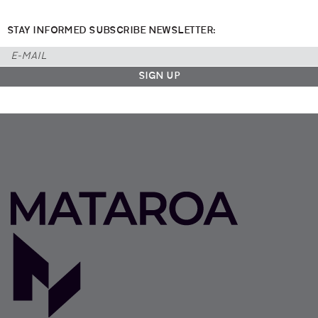
STAY INFORMED SUBSCRIBE NEWSLETTER: