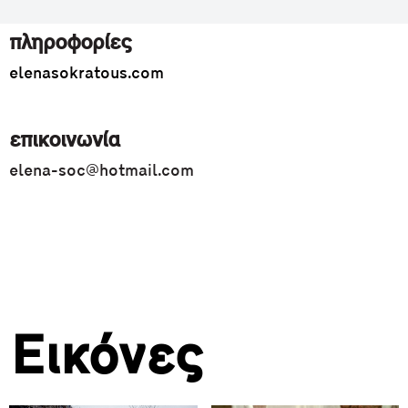
πληροφορίες
elenasokratous.com
επικοινωνία
elena-soc@hotmail.com
Εικόνες