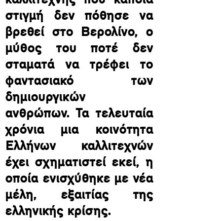
καλλιτέχνης που κάποια
στιγμή δεν πόθησε να
βρεθεί στο Βερολίνο, ο
μύθος του ποτέ δεν
σταματά να τρέφει το
φαντασιακό των
δημιουργικών
ανθρώπων. Τα τελευταία
χρόνια μια κοινότητα
Ελλήνων καλλιτεχνών
έχει σχηματιστεί εκεί, η
οποία ενισχύθηκε με νέα
μέλη, εξαιτίας της
ελληνικής κρίσης.