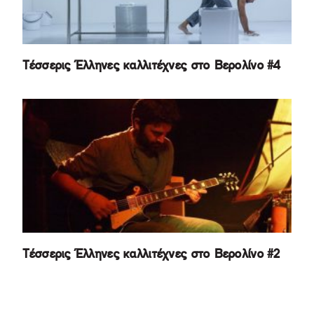
Τέσσερις Έλληνες καλλιτέχνες στο Βερολίνο #4
Τέσσερις Έλληνες καλλιτέχνες στο Βερολίνο #2