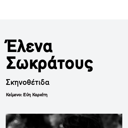
Έλενα
Σωκράτους
Σκηνοθέτιδα
Κείμενο: Εύη Καρκίτη