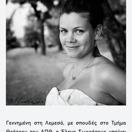
Γεννημένη στη Λεμεσό, με σπουδές στο Τμήμα