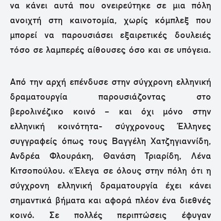
να κάνει αυτά που ονειρεύτηκε σε μια πόλη
ανοιχτή στη καινοτομία, χωρίς κόμπλεξ που
μπορεί να παρουσιάσει εξαιρετικές δουλειές
τόσο σε λαμπερές αίθουσες όσο και σε υπόγεια.
Από την αρχή επένδυσε στην σύγχρονη ελληνική
δραματουργία παρουσιάζοντας στο
βερολινέζικο κοινό – και όχι μόνο στην
ελληνική κοινότητα- σύγχρονους Έλληνες
συγγραφείς όπως τους Βαγγέλη Χατζηγιαννίδη,
Ανδρέα Φλουράκη, Θανάση Τριαρίδη, Λένα
Κιτσοπούλου. «Έλεγα σε όλους στην πόλη ότι η
σύγχρονη ελληνική δραματουργία έχει κάνει
σημαντικά βήματα και αφορά πλέον ένα διεθνές
κοινό. Σε πολλές περιπτώσεις έφυγαν