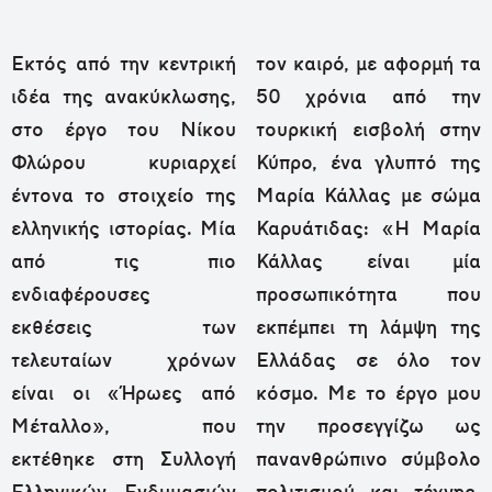
Εκτός από την κεντρική
τον καιρό, με αφορμή τα
ιδέα της ανακύκλωσης,
50 χρόνια από την
στο έργο του Νίκου
τουρκική εισβολή στην
Φλώρου κυριαρχεί
Κύπρο, ένα γλυπτό της
έντονα το στοιχείο της
Μαρία Κάλλας με σώμα
ελληνικής ιστορίας. Μία
Καρυάτιδας: «Η Μαρία
από τις πιο
Κάλλας είναι μία
ενδιαφέρουσες
προσωπικότητα που
εκθέσεις των
εκπέμπει τη λάμψη της
τελευταίων χρόνων
Ελλάδας σε όλο τον
είναι οι «Ήρωες από
κόσμο. Με το έργο μου
Μέταλλο», που
την προσεγγίζω ως
εκτέθηκε στη Συλλογή
πανανθρώπινο σύμβολο