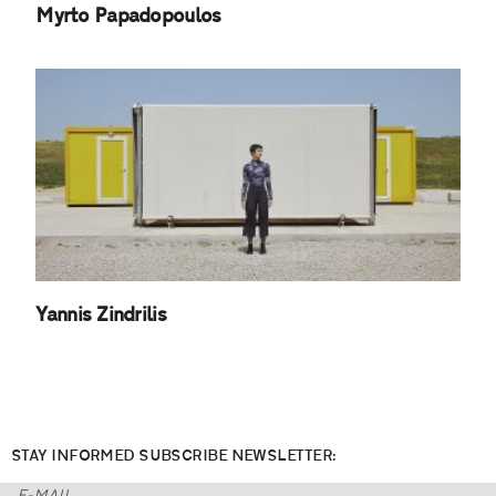
Myrto Papadopoulos
Yannis Zindrilis
STAY INFORMED SUBSCRIBE NEWSLETTER: