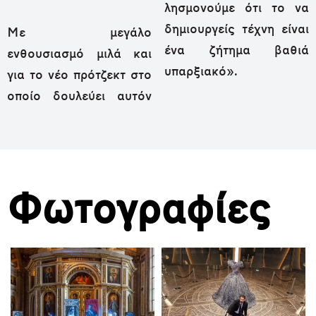
λησμονούμε ότι το να
δημιουργείς τέχνη είναι
Με μεγάλο
ένα ζήτημα βαθιά
ενθουσιασμό μιλά και
υπαρξιακό».
για το νέο πρότζεκτ στο
οποίο δουλεύει αυτόν
Φωτογραφίες