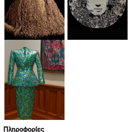
Πληροφορίες