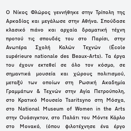
Ο Νίκος Φλώρος γεννήθηκε στην Τρίπολη της
Αρκαδίας και μεγάλωσε στην Αθήνα. Σπούδασε
κλασικό πιάνο και αρχαία δραματική τέχνη
προτού τις σπουδές του στο Παρίσι, στην
Ανωτέρα Σχολή Καλών Τεχνών (École
supérieure nationale des Beaux-Arts). Τα έργα
του έχουν εκτεθεί σε όλο τον κόσμο, σε
σημαντικά μουσεία και χώρους πολιτισμού,
μεταξύ των οποίων στη Ρωσική Ακαδημία
Γραμμάτων & Τεχνών στην Αγία Πετρούπολη,
στο Κρατικό Μουσείο Tsaritsyno στη Μόσχα,
στο National Museum of Women in the Arts
στην Ουάσιγκτον, στο Παλάτι του Μόντε Κάρλο
στο Μονακό, (όπου φιλοτέχνησε ένα έργο