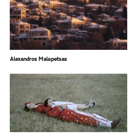
Alexandros Malapetsas