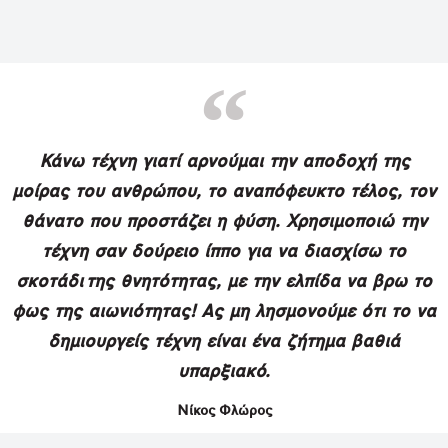
Κάνω τέχνη γιατί αρνούμαι την αποδοχή της
μοίρας του ανθρώπου, το αναπόφευκτο τέλος, τον
θάνατο που προστάζει η φύση. Χρησιμοποιώ την
τέχνη σαν δούρειο ίππο για να διασχίσω το
σκοτάδι της θνητότητας, με την ελπίδα να βρω το
φως της αιωνιότητας! Ας μη λησμονούμε ότι το να
δημιουργείς τέχνη είναι ένα ζήτημα βαθιά
υπαρξιακό.
Νίκος Φλώρος