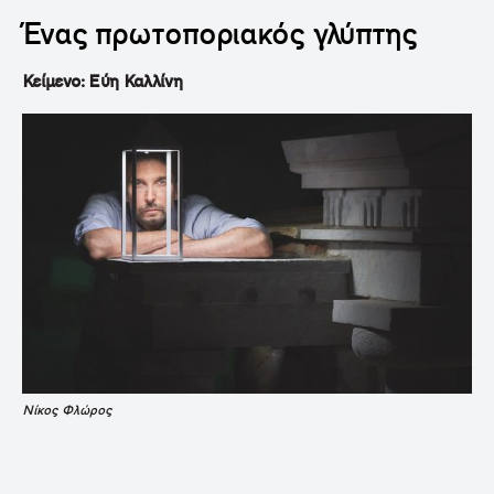
Ένας πρωτοποριακός γλύπτης
Κείμενο: Εύη Καλλίνη
Νίκος Φλώρος