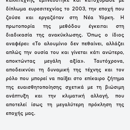
καλλιτέχνης εμπνεύστηκε και κατοχύρωσε με
δίπλωμα ευρεσιτεχνίας το 2003, την εποχή που
ζούσε και εργαζόταν στη Νέα Υόρκη. Η
πρωτοπορία της μεθόδου έγκειται στη
διαδικασία της ανακύκλωσης. Όπως ο ίδιος
αναφέρει: «Το αλουμίνιο δεν πεθαίνει, αλλάζει
απλώς την ουσία του και γίνεται κάτι ανώτερο,
αποκτώντας μεγάλη αξία». Ταυτόχρονα,
αποδεικνύει τη δυναμική της τέχνης και τον
ρόλο που μπορεί να παίξει στο επίκαιρο ζήτημα
της ευαισθητοποίησης σχετικά με τη βιώσιμη
ανάπτυξη και την κλιματική αλλαγή, που
αποτελεί ίσως τη μεγαλύτερη πρόκληση της
εποχής μας.