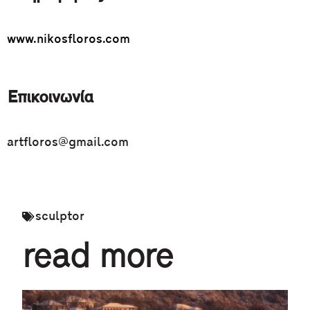
www.nikosfloros.com
Επικοινωνία
artfloros@gmail.com
sculptor
read more