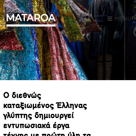
MENU
Ο διεθνώς
καταξιωμένος Έλληνας
γλύπτης δημιουργεί
εντυπωσιακά έργα