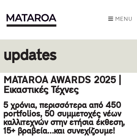
MENU
updates
MATAROA AWARDS 2025 |
Εικαστικές Τέχνες
5 χρόνια, περισσότερα από 450
portfolios, 50 συμμετοχές νέων
καλλιτεχνών στην ετήσια έκθεση,
15+ βραβεία…και συνεχίζουμε!