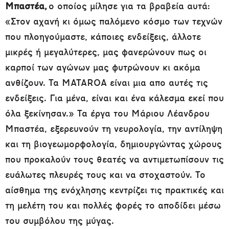
Μπαστέα,
ο οποίος μίλησε για τα βραβεία αυτά:
«Στον αχανή κι όμως παλόμενο κόσμο των τεχνών
που πλοηγούμαστε, κάποιες ενδείξεις, άλλοτε
μικρές ή μεγαλύτερες, μας φανερώνουν πως οι
καρποί των αγώνων μας φυτρώνουν κι ακόμα
ανθίζουν. Τα MATAROA είναι μια απο αυτές τις
ενδείξεις. Για μένα, είναι και ένα κάλεσμα εκεί που
όλα ξεκίνησαν.» Τα έργα του Μάριου Λέανδρου
Μπαστέα, εξερευνούν τη νευρολογία, την αντίληψη
και τη βιογεωμορφολογία, δημιουργώντας χώρους
που προκαλούν τους θεατές να αντιμετωπίσουν τις
ευάλωτες πλευρές τους και να στοχαστούν. Το
αίσθημα της ενόχλησης κεντρίζει τις πρακτικές και
τη μελέτη του και πολλές φορές το αποδίδει μέσω
του συμβόλου της μύγας.