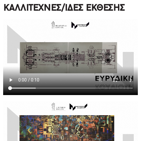
ΚΑΛΛΙΤΕΧΝΕΣ/ΙΔΕΣ ΕΚΘΕΣΗΣ