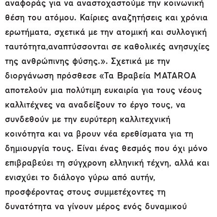
αναφοράς για να αναστοχαστούμε την κοινωνική
θέση του ατόμου. Καίριες αναζητήσεις και χρόνια
ερωτήματα, σχετικά με την ατομική και συλλογική
ταυτότητα,αναπτύσσονται σε καθολικές ανησυχίες
της ανθρώπινης φύσης.». Σχετικά με την
διοργάνωση πρόσθεσε «Τα Βραβεία MATAROA
αποτελούν μια πολύτιμη ευκαιρία για τους νέους
καλλιτέχνες να αναδείξουν το έργο τους, να
συνδεθούν με την ευρύτερη καλλιτεχνική
κοινότητα και να βρουν νέα ερεθίσματα για τη
δημιουργία τους. Είναι ένας θεσμός που όχι μόνο
επιβραβεύει τη σύγχρονη ελληνική τέχνη, αλλά και
ενισχύει το διάλογο γύρω από αυτήν,
προσφέροντας στους συμμετέχοντες τη
δυνατότητα να γίνουν μέρος ενός δυναμικού