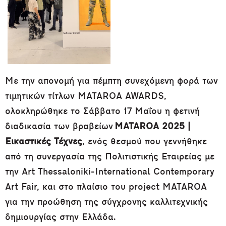
Με την απονομή για πέμπτη συνεχόμενη φορά των
τιμητικών τίτλων MATAROA AWARDS,
ολοκληρώθηκε το Σάββατο 17 Μαΐου η φετινή
διαδικασία των βραβείων
MATAR
OA 2025 |
Εικαστικές Τέχνες
, ενός θεσμού που γεννήθηκε
από τη συνεργασία της Πολιτιστικής Εταιρείας με
την Art Thessaloniki-International Contemporary
Art Fair, και στο πλαίσιο του project ΜATAROA
για την προώθηση της σύγχρονης καλλιτεχνικής
δημιουργίας στην Ελλάδα.