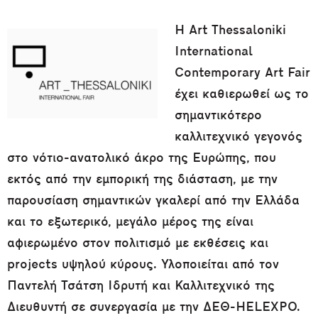
Η Art Thessaloniki
International
Contemporary Art Fair
έχει καθιερωθεί ως το
σημαντικότερο
καλλιτεχνικό γεγονός
στο νότιο-ανατολικό άκρο της Ευρώπης, που
εκτός από την εμπορική της διάσταση, με την
παρουσίαση σημαντικών γκαλερί από την Ελλάδα
και το εξωτερικό, μεγάλο μέρος της είναι
αφιερωμένο στον πολιτισμό με εκθέσεις και
projects υψηλού κύρους. Υλοποιείται από τον
Παντελή Τσάτση Ιδρυτή και Καλλιτεχνικό της
Διευθυντή σε συνεργασία με την ΔΕΘ-HELEXPO.