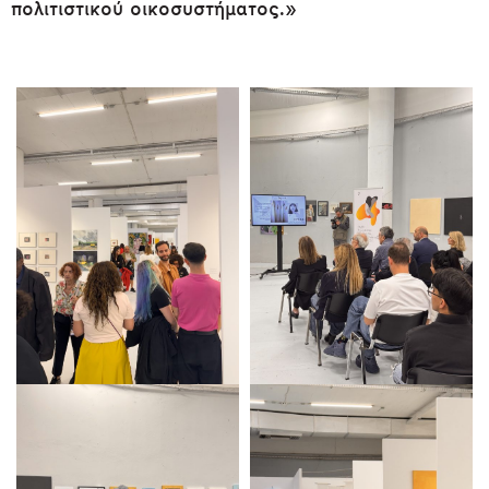
πολιτιστικού οικοσυστήματος.»