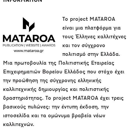
INFORMATION
Το project MATAROA
είναι μια πλατφόρμα για
τους Έλληνες καλλιτέχνες
και τον σύγχρονο
πολιτισμό στην Ελλάδα.
Μια πρωτοβουλία της Πολιτιστικής Εταιρείας
Επιχειρηματιών Βορείου Ελλάδος που στόχο έχει
την προώθηση της σύγχρονης ελληνικής
καλλιτεχνικής δημιουργίας και πολιτιστικής
δραστηριότητας. Το project MATAROA έχει τρεις
βασικούς πυλώνες: την έντυπη έκδοση, την
ιστοσελίδα και τα ομώνυμα βραβεία νέων
καλλιτεχνών.