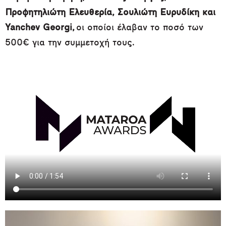
Προφητηλιώτη Ελευθερία, Σουλιώτη Ευρυδίκη και
Yanchev Georgi,
οι οποίοι έλαβαν το ποσό των
500€ για την συμμετοχή τους.