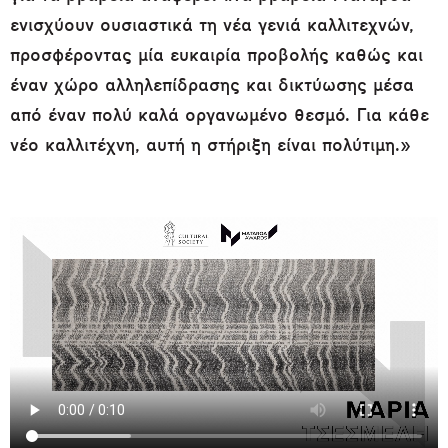
ενισχύουν ουσιαστικά τη νέα γενιά καλλιτεχνών,
προσφέροντας μία ευκαιρία προβολής καθώς και
έναν χώρο αλληλεπίδρασης και δικτύωσης μέσα
από έναν πολύ καλά οργανωμένο θεσμό. Για κάθε
νέο καλλιτέχνη, αυτή η στήριξη είναι πολύτιμη.»