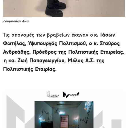
Ζουμπούλη Λίλυ
Τις απονομές των βραβείων έκαναν ο
κ. Ιάσων
Φωτήλας, Υφυπουργός Πολιτισμού, o κ. Σταύρος
Ανδρεάδης, Πρόεδρος της Πολιτιστικής Εταιρείας,
η κα. Ζωή Παπαγεωργίου, Μέλος Δ.Σ. της
Πολιτιστικής Εταιρίας.