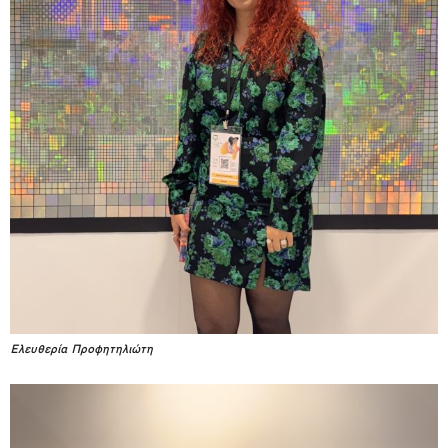
Ελευθερία Προφητηλιώτη