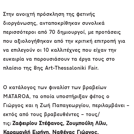
Στην ανοιχτή πρόσκληση της φετινής
διοργάνωσης, ανταποκρίθηκαν συνολικά
περισσότεροι από 70 δημιουργοί, με προτάσεις
που αξιολογήθηκαν από την κριτική επιτροπή για
να επιλεγούν οι 10 καλλιτέχνες που είχαν την
ευκαιρία να παρουσιάσουν τα έργα τους στο
πλαίσιο της 8ης Art-Thessaloniki Fair.
Ο κατάλογος των φιναλίστ των βραβείων
MATAROA, τα οποία υποστήριξαν φέτος ο
Γιώργος και η Ζωή Παπαγεωργίου, περιλαμβάνει –
εκτός από τους βραβευθέντες – τους/
τις:
Ζαφειρίου Στέφανος, Ζουμπούλη Λίλυ,
Καραμανλή Ειρήνη, Ναθένας Γιώργος,