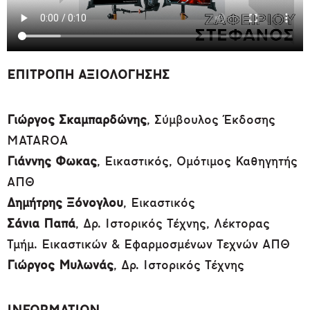
ΕΠΙΤΡΟΠΗ ΑΞΙΟΛΟΓΗΣΗΣ
Γιώργος Σκαμπαρδώνης
, Σύμβουλος Έκδοσης
MATAROA
Γιάννης Φωκας
, Εικαστικός, Ομότιμος Καθηγητής
ΑΠΘ
Δημήτρης Ξόνογλου
, Εικαστικός
Σάνια Παπά
, Δρ. Ιστορικός Τέχνης, Λέκτορας
Τμήμ. Εικαστικών & Εφαρμοσμένων Τεχνών ΑΠΘ
Γιώργος Μυλωνάς
, Δρ. Ιστορικός Τέχνης