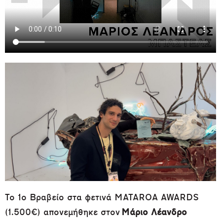
Το 1ο Βραβείο στα φετινά MATAROA AWARDS
(1.500€) απονεμήθηκε στον
Μάριο Λέανδρο