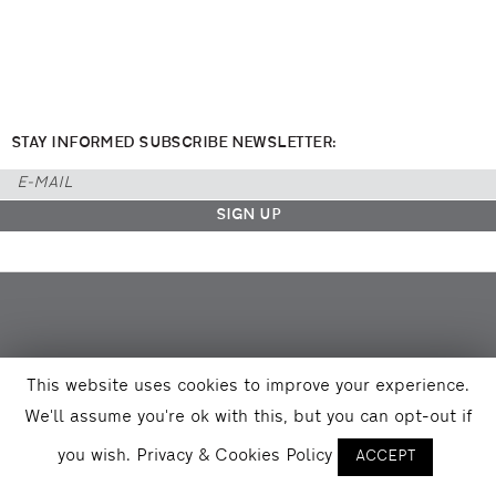
STAY INFORMED SUBSCRIBE NEWSLETTER:
This website uses cookies to improve your experience.
We'll assume you're ok with this, but you can opt-out if
you wish.
Privacy & Cookies Policy
ACCEPT