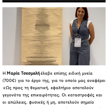
Η
Μαρία Τσεσμελή
έλαβε επίσης ειδική μνεία
(700€) για το έργο της, για το οποίο μας αναφέρει
«Ως προς τη θεματική, εφαλτήριο αποτελούν
γεγονότα της επικαιρότητας. Οι καταστροφές και
οι απώλειες, φυσικές ή μη, αποτελούν σημείο