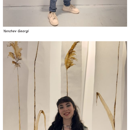
Yanchev Georgi