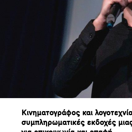
Kινηματογράφος και λογοτεχνία
συμπληρωματικές εκδοχές μια