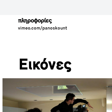
πληροφορίες
vimeo.com/panoskount
Εικόνες