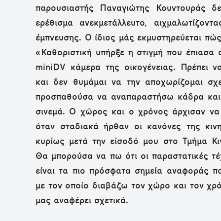
παρουσιαστής Παναγιώτης Κουντουράς δε
ερέθισμα ανεκμετάλλευτο, αιχμαλωτίζοντ
έμπνευσης. Ο ίδιος μάς εκμυστηρεύεται πώς
«Καθοριστική υπήρξε η στιγμή που έπιασα 
miniDV κάμερα της οικογένειας. Πρέπει ν
και δεν θυμάμαι να την αποχωρίζομαι σχ
προσπαθούσα να αναπαραστήσω κάδρα και
σινεμά. Ο χώρος και ο χρόνος άρχισαν να
όταν σταδιακά ήρθαν οι κανόνες της κιν
κυρίως μετά την είσοδό μου στο Τμήμα Κ
Θα μπορούσα να πω ότι οι παραστατικές τέχ
είναι τα πιο πρόσφατα σημεία αναφοράς π
με τον οποίο διαβάζω τον χώρο και τον χρ
μας αναφέρει σχετικά.