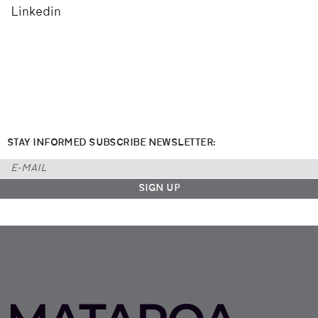
Linkedin
STAY INFORMED SUBSCRIBE NEWSLETTER: