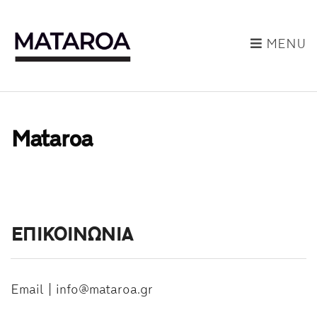
MENU
Mataroa
ΕΠΙΚΟΙΝΩΝΙΑ
Email | info@mataroa.gr