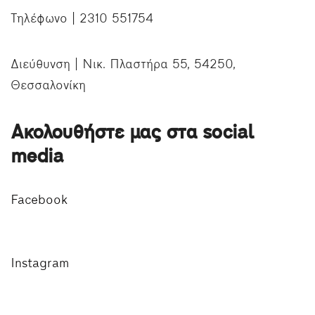
Τηλέφωνο | 2310 551754
Διεύθυνση | Νικ. Πλαστήρα 55, 54250,
Θεσσαλονίκη
Ακολουθήστε μας στα social
media
Facebook
Instagram